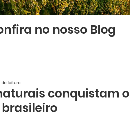
nfira no nosso Blog
 de leitura
naturais conquistam o
brasileiro