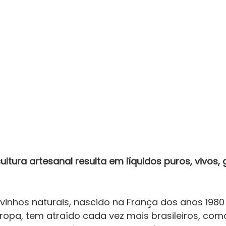
ultura artesanal resulta em líquidos puros, vivos, 
inhos naturais, nascido na França dos anos 1980 
ropa, tem atraído cada vez mais brasileiros, co