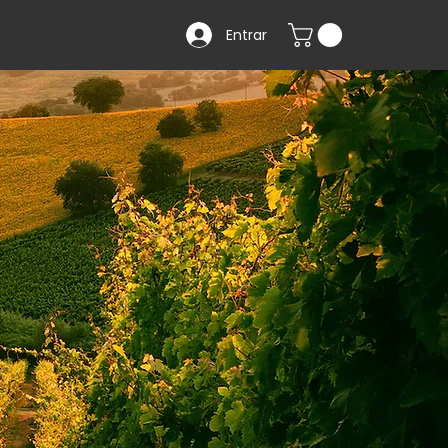
Entrar