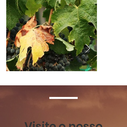
Visite o nosso