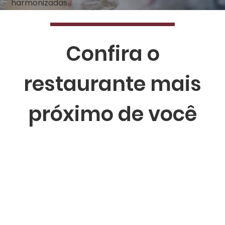
harmonizadas
Confira o
restaurante mais
próximo de você