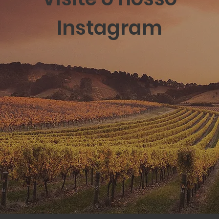
Instagram